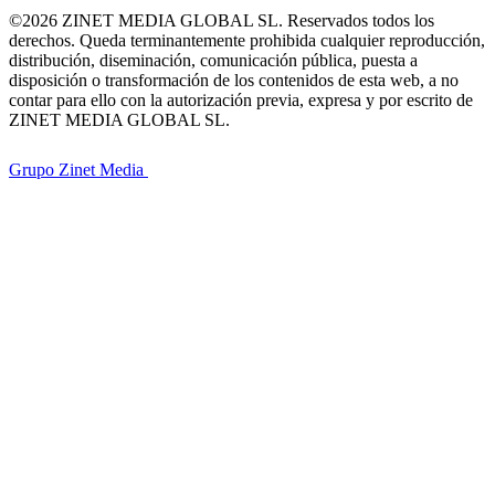
©2026 ZINET MEDIA GLOBAL SL. Reservados todos los
derechos. Queda terminantemente prohibida cualquier reproducción,
distribución, diseminación, comunicación pública, puesta a
disposición o transformación de los contenidos de esta web, a no
contar para ello con la autorización previa, expresa y por escrito de
ZINET MEDIA GLOBAL SL.
Grupo Zinet Media