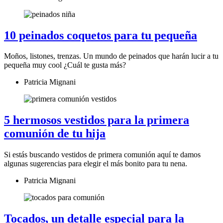
10 peinados coquetos para tu pequeña
Moños, listones, trenzas. Un mundo de peinados que harán lucir a tu
pequeña muy cool ¿Cuál te gusta más?
Patricia Mignani
5 hermosos vestidos para la primera
comunión de tu hija
Si estás buscando vestidos de primera comunión aquí te damos
algunas sugerencias para elegir el más bonito para tu nena.
Patricia Mignani
Tocados, un detalle especial para la