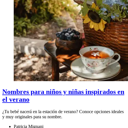
Nombres para niños y niñas inspirados en
el verano
¿Tu bebé nacerá en la estación de verano? Conoce opciones ideales
y muy originales para su nombre.
Patricia Mignani