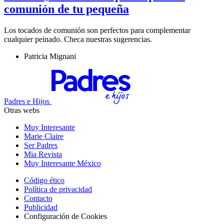
comunión de tu pequeña
Los tocados de comunión son perfectos para complementar
cualquier peinado. Checa nuestras sugerencias.
Patricia Mignani
Padres e Hijos
Otras webs
Muy Interesante
Marie Claire
Ser Padres
Mia Revista
Muy Interesante México
Código ético
Política de privacidad
Contacto
Publicidad
Configuración de Cookies