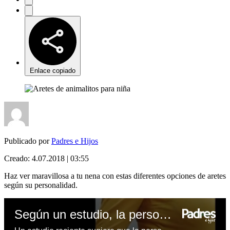
Enlace copiado
Publicado por
Padres e Hijos
Creado:
4.07.2018 | 03:55
Haz ver maravillosa a tu nena con estas diferentes opciones de aretes
según su personalidad.
Según un estudio, la personalidad influye en los antojos durante el embarazo