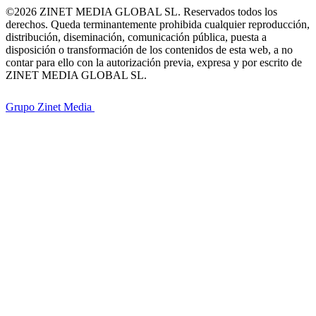
©2026 ZINET MEDIA GLOBAL SL. Reservados todos los
derechos. Queda terminantemente prohibida cualquier reproducción,
distribución, diseminación, comunicación pública, puesta a
disposición o transformación de los contenidos de esta web, a no
contar para ello con la autorización previa, expresa y por escrito de
ZINET MEDIA GLOBAL SL.
Grupo Zinet Media