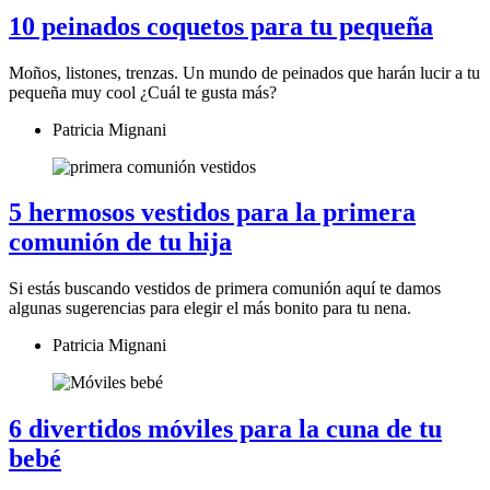
10 peinados coquetos para tu pequeña
Moños, listones, trenzas. Un mundo de peinados que harán lucir a tu
pequeña muy cool ¿Cuál te gusta más?
Patricia Mignani
5 hermosos vestidos para la primera
comunión de tu hija
Si estás buscando vestidos de primera comunión aquí te damos
algunas sugerencias para elegir el más bonito para tu nena.
Patricia Mignani
6 divertidos móviles para la cuna de tu
bebé