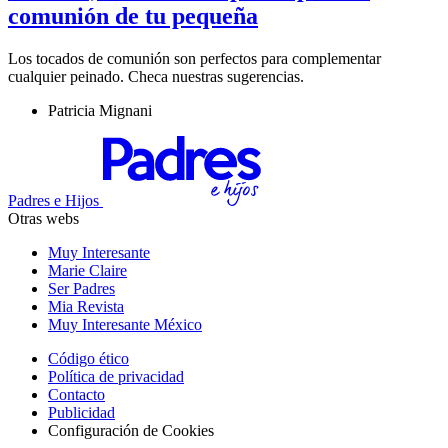
comunión de tu pequeña
Los tocados de comunión son perfectos para complementar
cualquier peinado. Checa nuestras sugerencias.
Patricia Mignani
Padres e Hijos
Otras webs
Muy Interesante
Marie Claire
Ser Padres
Mia Revista
Muy Interesante México
Código ético
Política de privacidad
Contacto
Publicidad
Configuración de Cookies