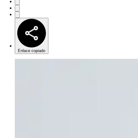
Enlace copiado