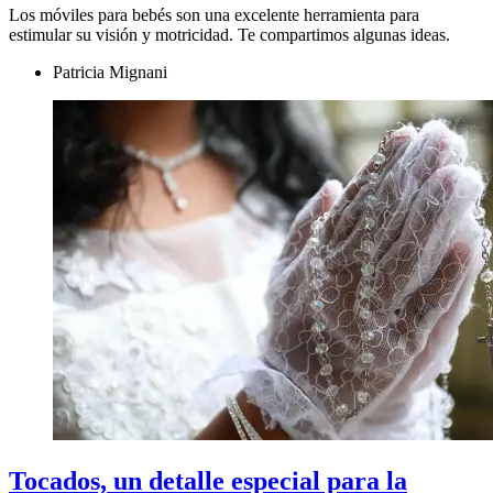
Los móviles para bebés son una excelente herramienta para
estimular su visión y motricidad. Te compartimos algunas ideas.
Patricia Mignani
Tocados, un detalle especial para la