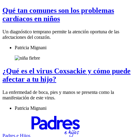
Qué tan comunes son los problemas
cardíacos en niños
Un diagnóstico temprano permite la atención oportuna de las
afectaciones del corazón.
Patricia Mignani
¿Qué es el virus Coxsackie y cómo puede
afectar a tu hijo?
La enfermedad de boca, pies y manos se presenta como la
manifestación de este virus.
Patricia Mignani
Padres e Hijos