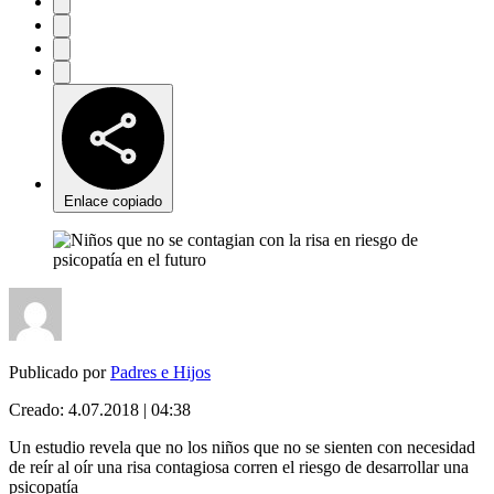
Enlace copiado
Publicado por
Padres e Hijos
Creado:
4.07.2018 | 04:38
Un estudio revela que no los niños que no se sienten con necesidad
de reír al oír una risa contagiosa corren el riesgo de desarrollar una
psicopatía