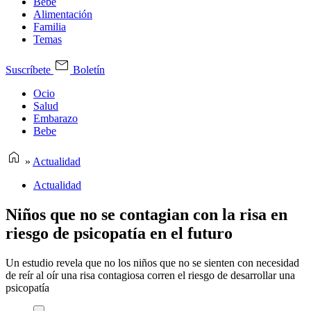
Bebe
Alimentación
Familia
Temas
Suscríbete
Boletín
Ocio
Salud
Embarazo
Bebe
»
Actualidad
Actualidad
Niños que no se contagian con la risa en
riesgo de psicopatía en el futuro
Un estudio revela que no los niños que no se sienten con necesidad
de reír al oír una risa contagiosa corren el riesgo de desarrollar una
psicopatía