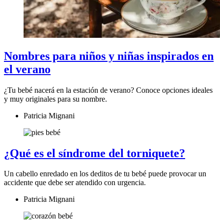
Nombres para niños y niñas inspirados en
el verano
¿Tu bebé nacerá en la estación de verano? Conoce opciones ideales
y muy originales para su nombre.
Patricia Mignani
¿Qué es el síndrome del torniquete?
Un cabello enredado en los deditos de tu bebé puede provocar un
accidente que debe ser atendido con urgencia.
Patricia Mignani