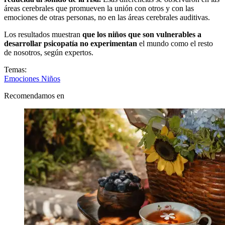
áreas cerebrales que promueven la unión con otros y con las
emociones de otras personas, no en las áreas cerebrales auditivas.
Los resultados muestran
que los niños que son vulnerables a
desarrollar psicopatía no experimentan
el mundo como el resto
de nosotros, según expertos.
Temas:
Emociones
Niños
Recomendamos en