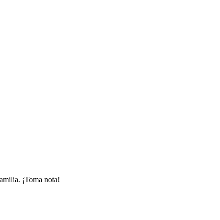
familia. ¡Toma nota!