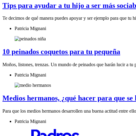
Tips para ayudar a tu hijo a ser más sociab
Te decimos de qué manera puedes apoyar y ser ejemplo para que tu h
Patricia Mignani
10 peinados coquetos para tu pequeña
Moños, listones, trenzas. Un mundo de peinados que harán lucir a tu
Patricia Mignani
Medios hermanos, ¿qué hacer para que se 
Para que los medios hermanos desarrollen una buena actitud entre ello
Patricia Mignani