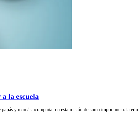
 a la escuela
a de papás y mamás acompañar en esta misión de suma importancia: la ed