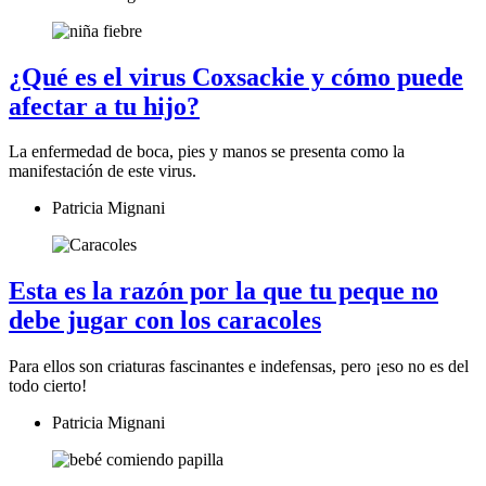
¿Qué es el virus Coxsackie y cómo puede
afectar a tu hijo?
La enfermedad de boca, pies y manos se presenta como la
manifestación de este virus.
Patricia Mignani
Esta es la razón por la que tu peque no
debe jugar con los caracoles
Para ellos son criaturas fascinantes e indefensas, pero ¡eso no es del
todo cierto!
Patricia Mignani