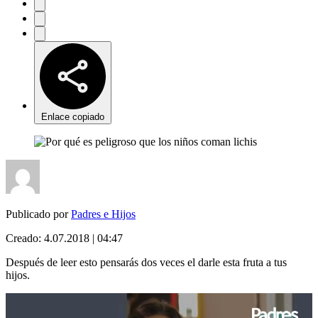
Enlace copiado
Publicado por
Padres e Hijos
Creado:
4.07.2018 | 04:47
Después de leer esto pensarás dos veces el darle esta fruta a tus
hijos.