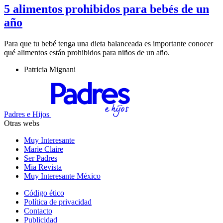
5 alimentos prohibidos para bebés de un
año
Para que tu bebé tenga una dieta balanceada es importante conocer
qué alimentos están prohibidos para niños de un año.
Patricia Mignani
Padres e Hijos
Otras webs
Muy Interesante
Marie Claire
Ser Padres
Mia Revista
Muy Interesante México
Código ético
Política de privacidad
Contacto
Publicidad