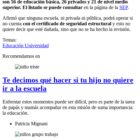
son 56 de educación básica, 26 privados y 21 de nivel medio
superior. El listado se puede consultar
en la página de la
SEP
.
Afirmó que ninguna escuela, ni privada ni pública, podrá operar si
no cuenta
con el certificado de seguridad estructural
y esto no
quiere decir que esté dañada, sino que no se ha hecho la revisión.
Temas:
Educación
Universidad
Recomendamos en
Te decimos qué hacer si tu hijo no quiere
ir a la escuela
Enfrentar estos momentos puede ser difícil, pero es parte de la tarea
de papás y mamás acompañar en esta misión de suma importancia:
la educación.
Patricia Mignani