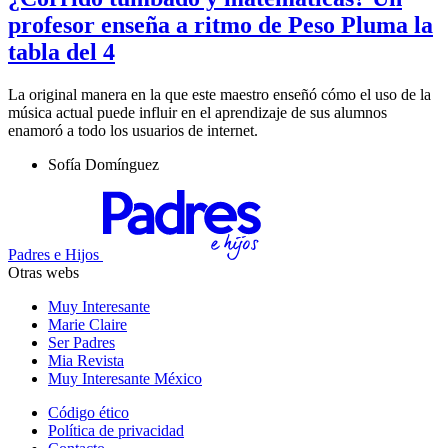
profesor enseña a ritmo de Peso Pluma la
tabla del 4
La original manera en la que este maestro enseñó cómo el uso de la
música actual puede influir en el aprendizaje de sus alumnos
enamoró a todo los usuarios de internet.
Sofía Domínguez
Padres e Hijos
Otras webs
Muy Interesante
Marie Claire
Ser Padres
Mia Revista
Muy Interesante México
Código ético
Política de privacidad