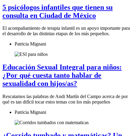
5 psicólogos infantiles que tienen su
consulta en Ciudad de México
El acompañamiento de terapia infantil es un apoyo importante para
el desarrollo de las distintas etapas de los más pequeños.
Patricia Mignani
Educación Sexual Integral para niños:
¿Por qué cuesta tanto hablar de
sexualidad con hijos/as?
Rescatamos las palabras de Andi Martín del Campo acerca de por
qué es tan difícil tocar estos temas con los más pequeños
Patricia Mignani
¿Corrido tumbado y matemáticas? Un