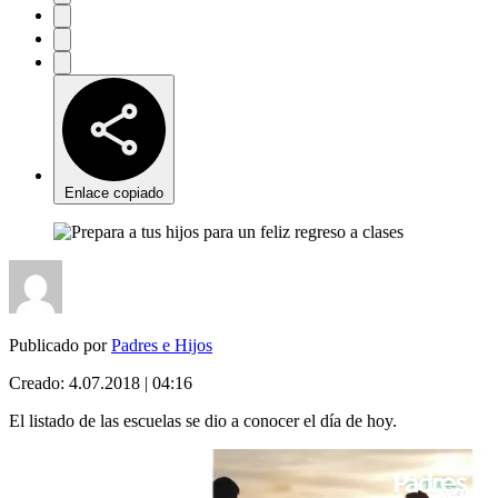
Enlace copiado
Publicado por
Padres e Hijos
Creado:
4.07.2018 | 04:16
El listado de las escuelas se dio a conocer el día de hoy.