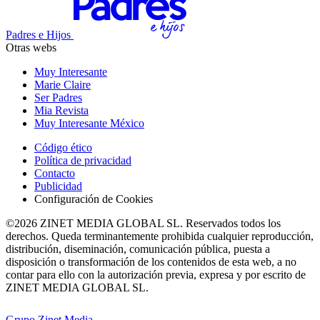
Padres e Hijos
Otras webs
Muy Interesante
Marie Claire
Ser Padres
Mia Revista
Muy Interesante México
Código ético
Política de privacidad
Contacto
Publicidad
Configuración de Cookies
©2026 ZINET MEDIA GLOBAL SL. Reservados todos los
derechos. Queda terminantemente prohibida cualquier reproducción,
distribución, diseminación, comunicación pública, puesta a
disposición o transformación de los contenidos de esta web, a no
contar para ello con la autorización previa, expresa y por escrito de
ZINET MEDIA GLOBAL SL.
Grupo Zinet Media