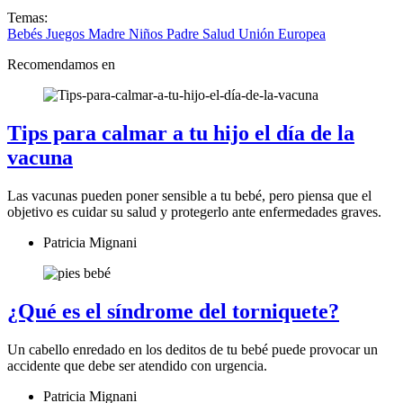
Temas:
Bebés
Juegos
Madre
Niños
Padre
Salud
Unión Europea
Recomendamos en
Tips para calmar a tu hijo el día de la
vacuna
Las vacunas pueden poner sensible a tu bebé, pero piensa que el
objetivo es cuidar su salud y protegerlo ante enfermedades graves.
Patricia Mignani
¿Qué es el síndrome del torniquete?
Un cabello enredado en los deditos de tu bebé puede provocar un
accidente que debe ser atendido con urgencia.
Patricia Mignani