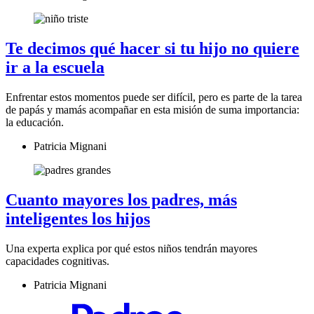
Te decimos qué hacer si tu hijo no quiere
ir a la escuela
Enfrentar estos momentos puede ser difícil, pero es parte de la tarea
de papás y mamás acompañar en esta misión de suma importancia:
la educación.
Patricia Mignani
Cuanto mayores los padres, más
inteligentes los hijos
Una experta explica por qué estos niños tendrán mayores
capacidades cognitivas.
Patricia Mignani