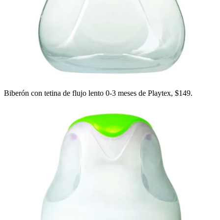
Biberón con tetina de flujo lento 0-3 meses de Playtex, $149.