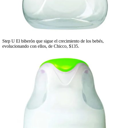
Step U El biberón que sigue el crecimiento de los bebés,
evolucionando con ellos, de Chicco, $135.