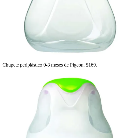
Chupete periplástico 0-3 meses de Pigeon, $169.