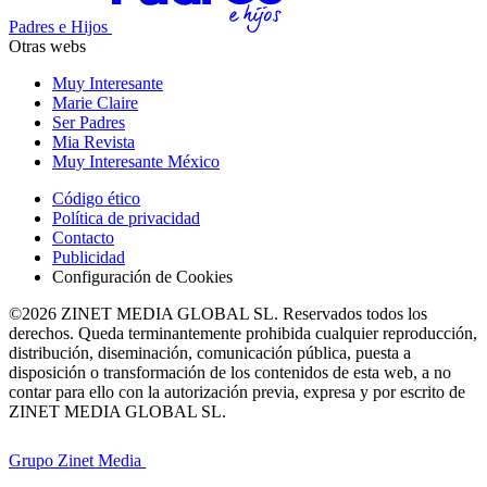
Padres e Hijos
Otras webs
Muy Interesante
Marie Claire
Ser Padres
Mia Revista
Muy Interesante México
Código ético
Política de privacidad
Contacto
Publicidad
Configuración de Cookies
©2026 ZINET MEDIA GLOBAL SL. Reservados todos los
derechos. Queda terminantemente prohibida cualquier reproducción,
distribución, diseminación, comunicación pública, puesta a
disposición o transformación de los contenidos de esta web, a no
contar para ello con la autorización previa, expresa y por escrito de
ZINET MEDIA GLOBAL SL.
Grupo Zinet Media