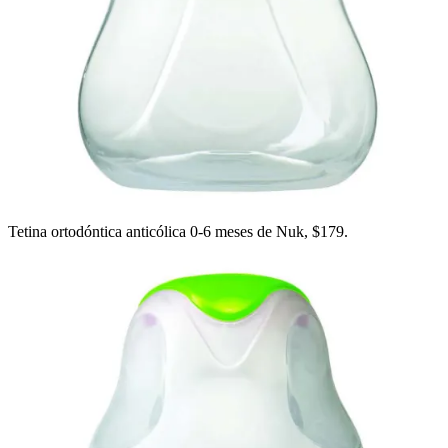
Tetina ortodóntica anticólica 0-6 meses de Nuk, $179.