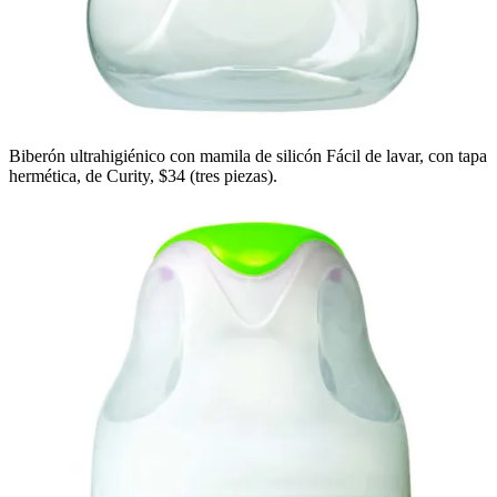
Biberón ultrahigiénico con mamila de silicón Fácil de lavar, con tapa
hermética, de Curity, $34 (tres piezas).