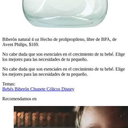
Biberón natural 4 oz Hecho de prolipropileno, libre de BPA, de
Avent Philips, $169.
No cabe duda que son esenciales en el crecimiento de tu bebé. Elige
los mejores para las necesidades de tu pequeño.
No cabe duda que son esenciales en el crecimiento de tu bebé. Elige
los mejores para las necesidades de tu pequeño.
Temas:
Bebés
Biberón
Chupete
Cólicos
Disney
Recomendamos en