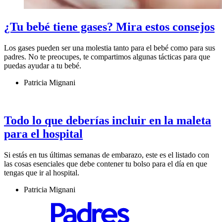
¿Tu bebé tiene gases? Mira estos consejos
Los gases pueden ser una molestia tanto para el bebé como para sus
padres. No te preocupes, te compartimos algunas tácticas para que
puedas ayudar a tu bebé.
Patricia Mignani
Todo lo que deberías incluir en la maleta
para el hospital
Si estás en tus últimas semanas de embarazo, este es el listado con
las cosas esenciales que debe contener tu bolso para el día en que
tengas que ir al hospital.
Patricia Mignani