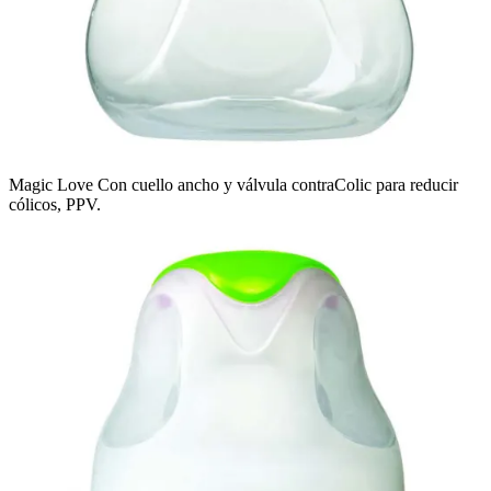
Magic Love Con cuello ancho y válvula contraColic para reducir
cólicos, PPV.