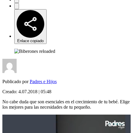
Enlace copiado
Publicado por
Padres e Hijos
Creado:
4.07.2018 | 05:48
No cabe duda que son esenciales en el crecimiento de tu bebé. Elige
los mejores para las necesidades de tu pequeño.