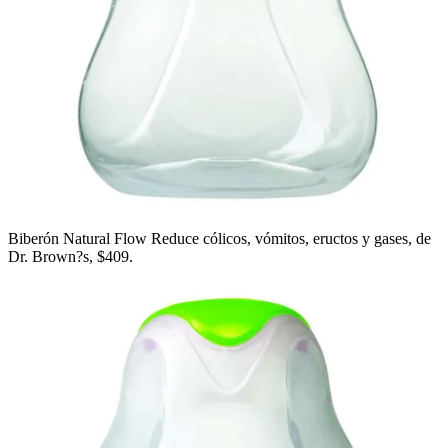
Biberón Natural Flow Reduce cólicos, vómitos, eructos y gases, de
Dr. Brown?s, $409.