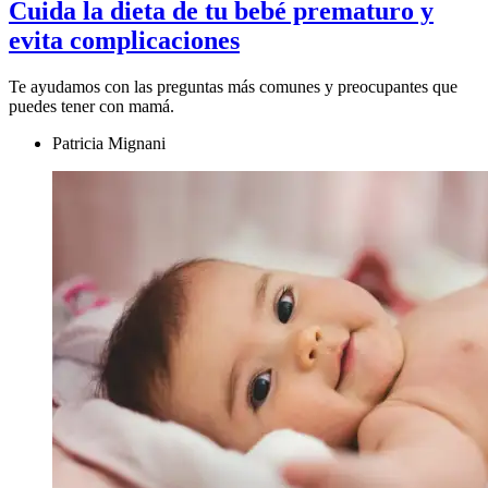
Cuida la dieta de tu bebé prematuro y
evita complicaciones
Te ayudamos con las preguntas más comunes y preocupantes que
puedes tener con mamá.
Patricia Mignani