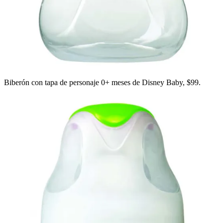
Biberón con tapa de personaje 0+ meses de Disney Baby, $99.