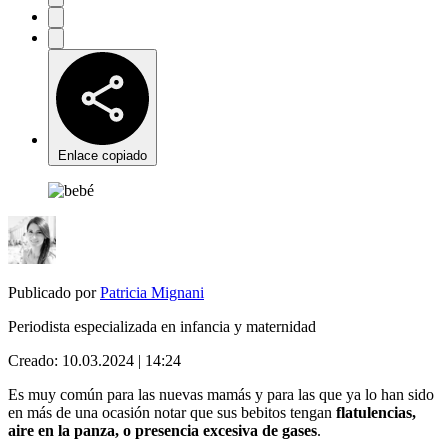
Enlace copiado
Publicado por
Patricia Mignani
Periodista especializada en infancia y maternidad
Creado:
10.03.2024 | 14:24
Es muy común para las nuevas mamás y para las que ya lo han sido
en más de una ocasión notar que sus bebitos tengan
flatulencias,
aire en la panza, o presencia excesiva de gases
.