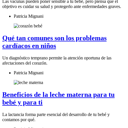
Las vacunas pueden poner sensible a tu bebé, pero piensa que el
objetivo es cuidar su salud y protegerlo ante enfermedades graves.
Patricia Mignani
Qué tan comunes son los problemas
cardíacos en niños
Un diagnóstico temprano permite la atención oportuna de las
afectaciones del corazón.
Patricia Mignani
Beneficios de la leche materna para tu
bebé y para ti
La lactancia forma parte esencial del desarrollo de tu bebé y
contamos por qué.