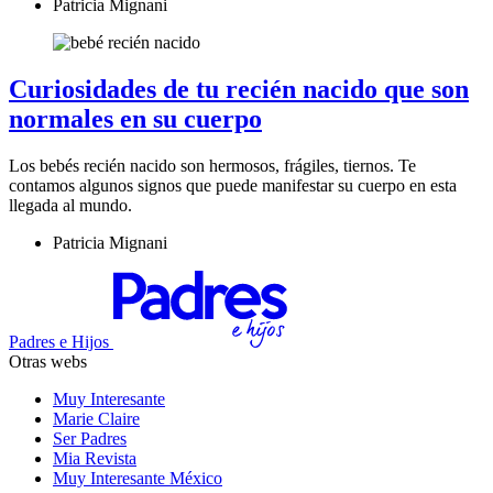
Patricia Mignani
Curiosidades de tu recién nacido que son
normales en su cuerpo
Los bebés recién nacido son hermosos, frágiles, tiernos. Te
contamos algunos signos que puede manifestar su cuerpo en esta
llegada al mundo.
Patricia Mignani
Padres e Hijos
Otras webs
Muy Interesante
Marie Claire
Ser Padres
Mia Revista
Muy Interesante México