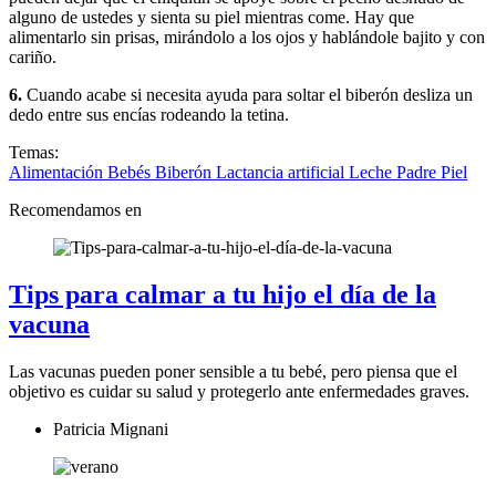
alguno de ustedes y sienta su piel mientras come. Hay que
alimentarlo sin prisas, mirándolo a los ojos y hablándole bajito y con
cariño.
6.
Cuando acabe si necesita ayuda para soltar el biberón desliza un
dedo entre sus encías rodeando la tetina.
Temas:
Alimentación
Bebés
Biberón
Lactancia artificial
Leche
Padre
Piel
Recomendamos en
Tips para calmar a tu hijo el día de la
vacuna
Las vacunas pueden poner sensible a tu bebé, pero piensa que el
objetivo es cuidar su salud y protegerlo ante enfermedades graves.
Patricia Mignani