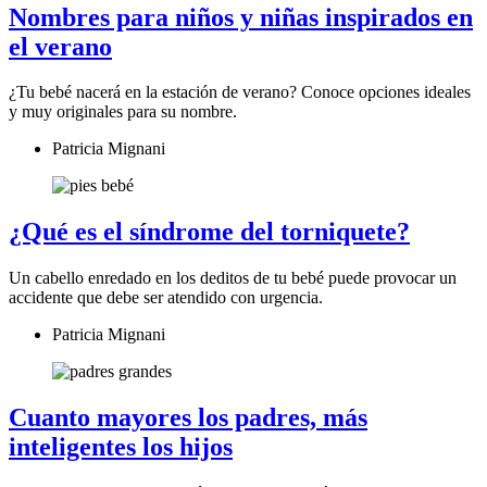
Nombres para niños y niñas inspirados en
el verano
¿Tu bebé nacerá en la estación de verano? Conoce opciones ideales
y muy originales para su nombre.
Patricia Mignani
¿Qué es el síndrome del torniquete?
Un cabello enredado en los deditos de tu bebé puede provocar un
accidente que debe ser atendido con urgencia.
Patricia Mignani
Cuanto mayores los padres, más
inteligentes los hijos