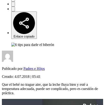
Enlace copiado
Publicado por
Padres e Hijos
Creado:
4.07.2018 | 05:41
Que el bebé no trague aire, que la leche fluya bien y esté a
temperatura adecuada, puede ser complicado, pero es cuestión de
práctica.