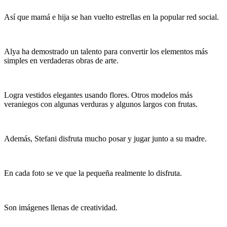
Así que mamá e hija se han vuelto estrellas en la popular red social.
Alya ha demostrado un talento para convertir los elementos más
simples en verdaderas obras de arte.
Logra vestidos elegantes usando flores. Otros modelos más
veraniegos con algunas verduras y algunos largos con frutas.
Además, Stefani disfruta mucho posar y jugar junto a su madre.
En cada foto se ve que la pequeña realmente lo disfruta.
Son imágenes llenas de creatividad.