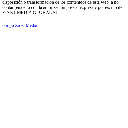
disposición o transformación de los contenidos de esta web, a no
contar para ello con la autorización previa, expresa y por escrito de
ZINET MEDIA GLOBAL SL.
Grupo Zinet Media