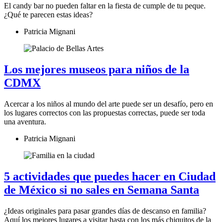
El candy bar no pueden faltar en la fiesta de cumple de tu peque.
¿Qué te parecen estas ideas?
Patricia Mignani
Los mejores museos para niños de la
CDMX
Acercar a los niños al mundo del arte puede ser un desafío, pero en
los lugares correctos con las propuestas correctas, puede ser toda
una aventura.
Patricia Mignani
5 actividades que puedes hacer en Ciudad
de México si no sales en Semana Santa
¿Ideas originales para pasar grandes días de descanso en familia?
Aquí los mejores lugares a visitar hasta con los más chiquitos de la