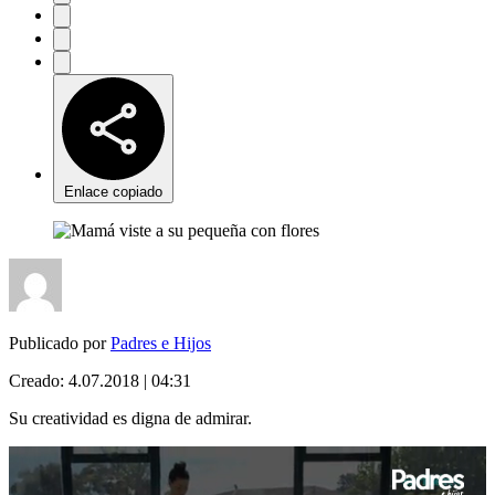
Enlace copiado
Publicado por
Padres e Hijos
Creado:
4.07.2018 | 04:31
Su creatividad es digna de admirar.