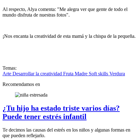
Al respecto, Alya comenta: "Me alegra ver que gente de todo el
mundo disfruta de nuestras fotos".
¡Nos encanta la creatividad de esta mamá y la chispa de la pequeña.
Temas:
Arte
Desarrollar la creatividad
Fruta
Madre
Soft skills
Verdura
Recomendamos en
¿Tu hijo ha estado triste varios días?
Puede tener estrés infantil
Te decimos las causas del estrés en los niños y algunas formas en
que pueden reflejarlo.