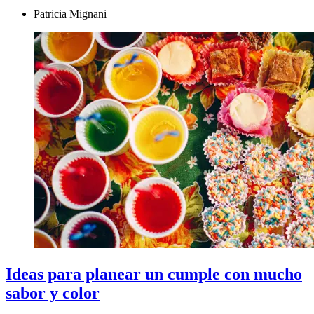
Patricia Mignani
Ideas para planear un cumple con mucho
sabor y color