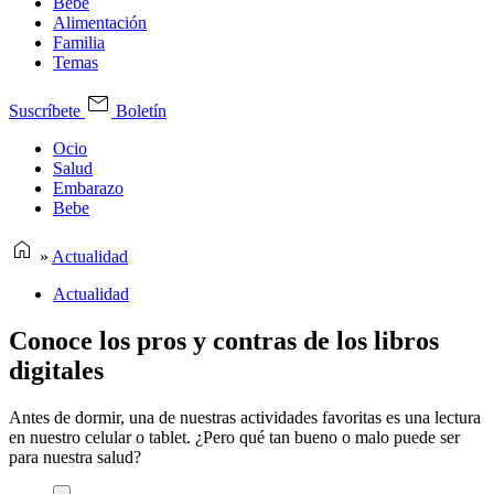
Bebe
Alimentación
Familia
Temas
Suscríbete
Boletín
Ocio
Salud
Embarazo
Bebe
»
Actualidad
Actualidad
Conoce los pros y contras de los libros
digitales
Antes de dormir, una de nuestras actividades favoritas es una lectura
en nuestro celular o tablet. ¿Pero qué tan bueno o malo puede ser
para nuestra salud?