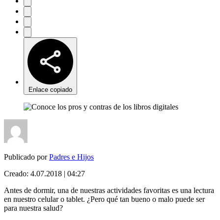
Enlace copiado
Publicado por
Padres e Hijos
Creado:
4.07.2018 | 04:27
Antes de dormir, una de nuestras actividades favoritas es una lectura
en nuestro celular o tablet. ¿Pero qué tan bueno o malo puede ser
para nuestra salud?