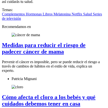
así cuidarás tu salud.
Temas:
Complementos
Hormonas
Libros
Melatonina
Netflix
Salud
Series
de televisión
Recomendamos en
Medidas para reducir el riesgo de
padecer cáncer de mama
Prevenir el cáncer es imposible, pero se puede reducir el riesgo a
través de cambios de hábitos en el estilo de vida, explica un
experto.
Patricia Mignani
Cómo afecta el cloro a los bebés y qué
cuidados debemos tener en casa