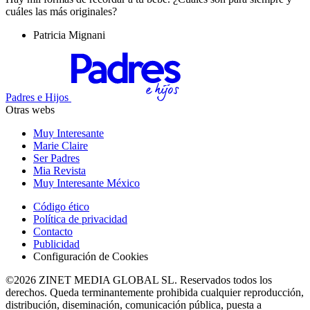
cuáles las más originales?
Patricia Mignani
Padres e Hijos
Otras webs
Muy Interesante
Marie Claire
Ser Padres
Mia Revista
Muy Interesante México
Código ético
Política de privacidad
Contacto
Publicidad
Configuración de Cookies
©2026 ZINET MEDIA GLOBAL SL. Reservados todos los
derechos. Queda terminantemente prohibida cualquier reproducción,
distribución, diseminación, comunicación pública, puesta a