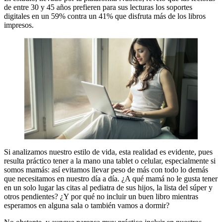
de entre 30 y 45 años prefieren para sus lecturas los soportes
digitales en un 59% contra un 41% que disfruta más de los libros
impresos.
Si analizamos nuestro estilo de vida, esta realidad es evidente, pues
resulta práctico tener a la mano una tablet o celular, especialmente si
somos mamás: así evitamos llevar peso de más con todo lo demás
que necesitamos en nuestro día a día. ¿A qué mamá no le gusta tener
en un solo lugar las citas al pediatra de sus hijos, la lista del súper y
otros pendientes? ¿Y por qué no incluir un buen libro mientras
esperamos en alguna sala o también vamos a dormir?