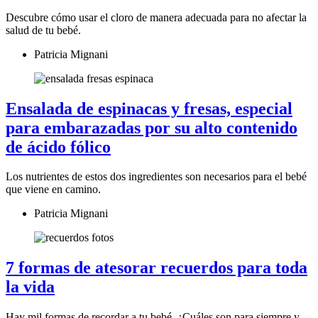
Descubre cómo usar el cloro de manera adecuada para no afectar la
salud de tu bebé.
Patricia Mignani
Ensalada de espinacas y fresas, especial
para embarazadas por su alto contenido
de ácido fólico
Los nutrientes de estos dos ingredientes son necesarios para el bebé
que viene en camino.
Patricia Mignani
7 formas de atesorar recuerdos para toda
la vida
Hay mil formas de recordar a tu bebé. ¿Cuáles son para siempre y