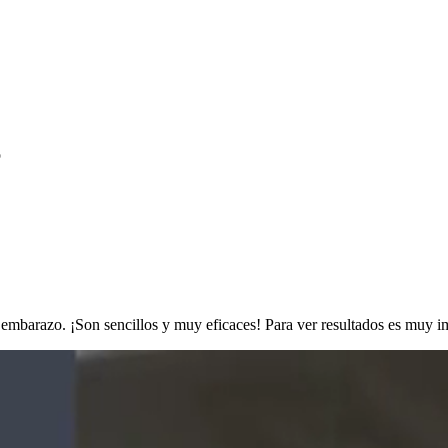
l embarazo. ¡Son sencillos y muy eficaces! Para ver resultados es muy i