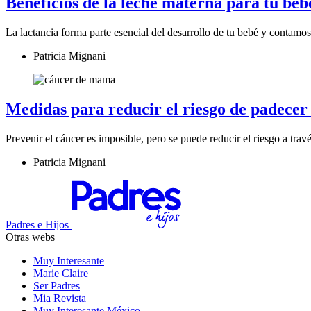
Beneficios de la leche materna para tu bebé
La lactancia forma parte esencial del desarrollo de tu bebé y contamos
Patricia Mignani
Medidas para reducir el riesgo de padece
Prevenir el cáncer es imposible, pero se puede reducir el riesgo a trav
Patricia Mignani
Padres e Hijos
Otras webs
Muy Interesante
Marie Claire
Ser Padres
Mia Revista
Muy Interesante México