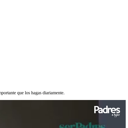
mportante que los hagas diariamente.