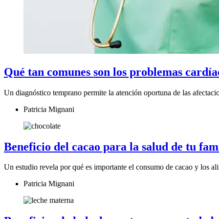
Qué tan comunes son los problemas cardía
Un diagnóstico temprano permite la atención oportuna de las afectaci
Patricia Mignani
Beneficio del cacao para la salud de tu fam
Un estudio revela por qué es importante el consumo de cacao y los al
Patricia Mignani