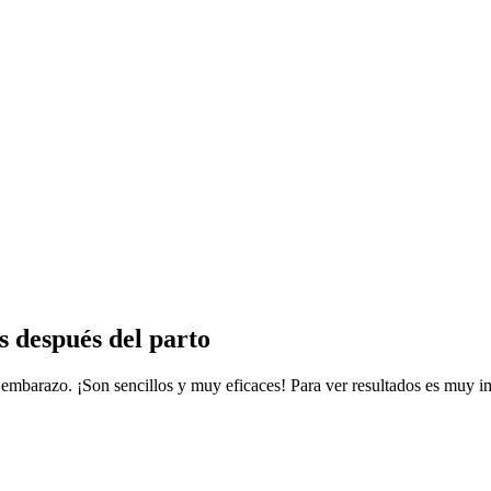
s después del parto
l embarazo. ¡Son sencillos y muy eficaces! Para ver resultados es muy i