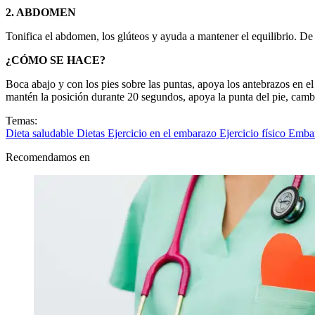
2. ABDOMEN
Tonifica el abdomen, los glúteos y ayuda a mantener el equilibrio. De
¿CÓMO SE HACE?
Boca abajo y con los pies sobre las puntas, apoya los antebrazos en el
mantén la posición durante 20 segundos, apoya la punta del pie, cambi
Temas:
Dieta saludable
Dietas
Ejercicio en el embarazo
Ejercicio físico
Emba
Recomendamos en