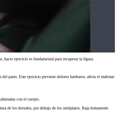
 hacer ejercicio es fundamental para recuperar la figura.
s del parto. Este ejercicio previene dolores lumbares, alivia el malestar
 alineadas con el cuerpo.
ltura de los dorsales, por debajo de los omóplatos. Baja lentamente.