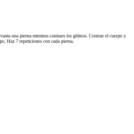
evanta una pierna mientras contraes los glúteos. Contrae el cuerpo y
po. Haz 7 repeticiones con cada pierna.