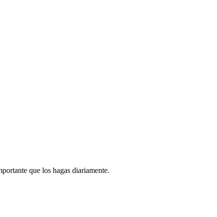
mportante que los hagas diariamente.