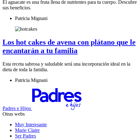
El aguacate es una fruta llena de nutrientes para tu cuerpo. Descubre
sus beneficios.
Patricia Mignani
Los hot cakes de avena con plátano que le
encantarán a tu familia
Esta receta sabrosa y saludable será una incorporación ideal en la
dieta de toda la familia.
Patricia Mignani
Padres e Hijos
Otras webs
Muy Interesante
Marie Claire
Ser Padres