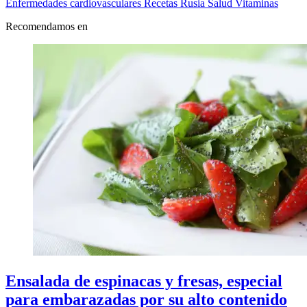
Enfermedades cardiovasculares
Recetas
Rusia
Salud
Vitaminas
Recomendamos en
Ensalada de espinacas y fresas, especial
para embarazadas por su alto contenido