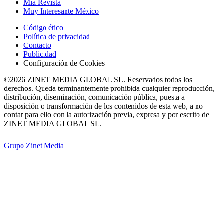
Mia Revista
Muy Interesante México
Código ético
Política de privacidad
Contacto
Publicidad
Configuración de Cookies
©2026 ZINET MEDIA GLOBAL SL. Reservados todos los
derechos. Queda terminantemente prohibida cualquier reproducción,
distribución, diseminación, comunicación pública, puesta a
disposición o transformación de los contenidos de esta web, a no
contar para ello con la autorización previa, expresa y por escrito de
ZINET MEDIA GLOBAL SL.
Grupo Zinet Media