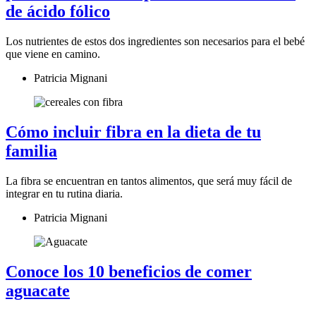
de ácido fólico
Los nutrientes de estos dos ingredientes son necesarios para el bebé
que viene en camino.
Patricia Mignani
Cómo incluir fibra en la dieta de tu
familia
La fibra se encuentran en tantos alimentos, que será muy fácil de
integrar en tu rutina diaria.
Patricia Mignani
Conoce los 10 beneficios de comer
aguacate