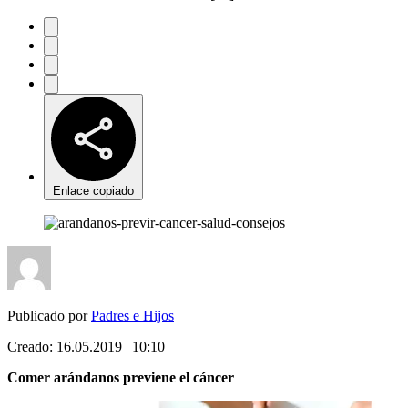
Enlace copiado
Publicado por
Padres e Hijos
Creado:
16.05.2019 | 10:10
Comer arándanos previene el cáncer