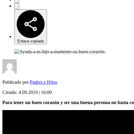
Enlace copiado
Publicado por
Padres e Hijos
Creado:
4.09.2019 | 16:00
Para tener un buen corazón y ser una buena persona no basta con