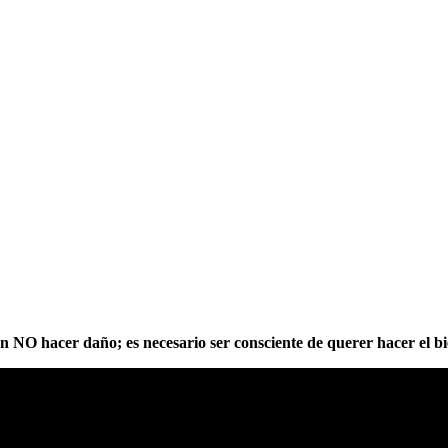
 NO hacer daño; es necesario ser consciente de querer hacer el bi