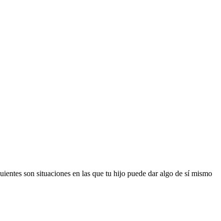
ientes son situaciones en las que tu hijo puede dar algo de sí mismo