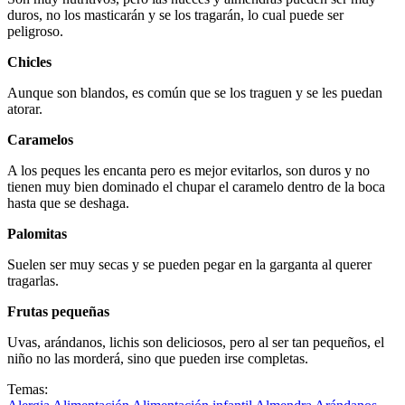
duros, no los masticarán y se los tragarán, lo cual puede ser
peligroso.
Chicles
Aunque son blandos, es común que se los traguen y se les puedan
atorar.
Caramelos
A los peques les encanta pero es mejor evitarlos, son duros y no
tienen muy bien dominado el chupar el caramelo dentro de la boca
hasta que se deshaga.
Palomitas
Suelen ser muy secas y se pueden pegar en la garganta al querer
tragarlas.
Frutas pequeñas
Uvas, arándanos, lichis son deliciosos, pero al ser tan pequeños, el
niño no las morderá, sino que pueden irse completas.
Temas: