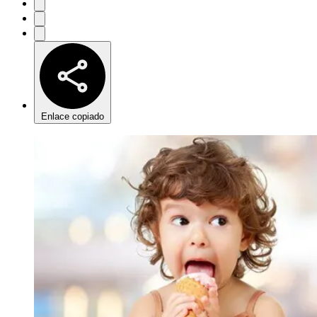
Enlace copiado