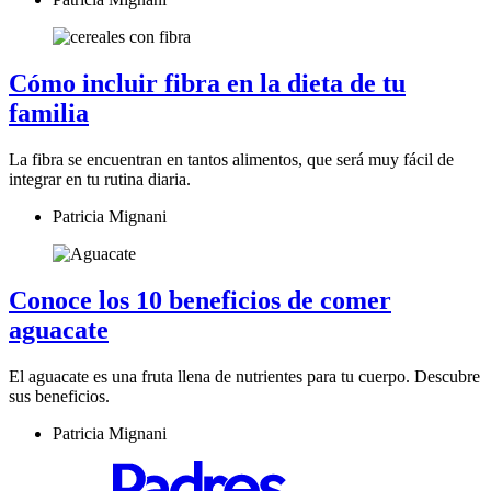
Cómo incluir fibra en la dieta de tu
familia
La fibra se encuentran en tantos alimentos, que será muy fácil de
integrar en tu rutina diaria.
Patricia Mignani
Conoce los 10 beneficios de comer
aguacate
El aguacate es una fruta llena de nutrientes para tu cuerpo. Descubre
sus beneficios.
Patricia Mignani