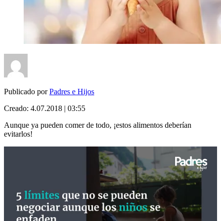
Publicado por
Padres e Hijos
Creado:
4.07.2018 | 03:55
Aunque ya pueden comer de todo, ¡estos alimentos deberían
evitarlos!