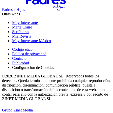
Padres e Hijos
Otras webs
Muy Interesante
Marie Claire
Ser Padres
Mia Revista
Muy Interesante México
Código ético
Política de privacidad
Contacto
Publicidad
Configuración de Cookies
©2026 ZINET MEDIA GLOBAL SL. Reservados todos los
derechos. Queda terminantemente prohibida cualquier reproducción,
distribución, diseminación, comunicación pública, puesta a
disposición o transformación de los contenidos de esta web, a no
contar para ello con la autorización previa, expresa y por escrito de
ZINET MEDIA GLOBAL SL.
Grupo Zinet Media