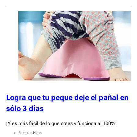
Logra que tu peque deje el pañal en
sólo 3 días
¡Y es más fácil de lo que crees y funciona al 100%!
Padres e Hijos