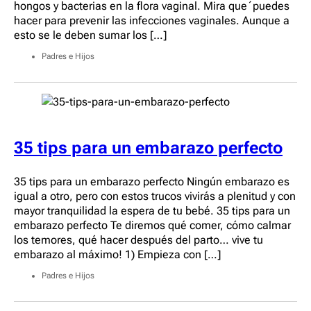
hongos y bacterias en la flora vaginal. Mira que´puedes
hacer para prevenir las infecciones vaginales. Aunque a
esto se le deben sumar los […]
Padres e Hijos
35 tips para un embarazo perfecto
35 tips para un embarazo perfecto Ningún embarazo es
igual a otro, pero con estos trucos vivirás a plenitud y con
mayor tranquilidad la espera de tu bebé. 35 tips para un
embarazo perfecto Te diremos qué comer, cómo calmar
los temores, qué hacer después del parto… vive tu
embarazo al máximo! 1) Empieza con […]
Padres e Hijos