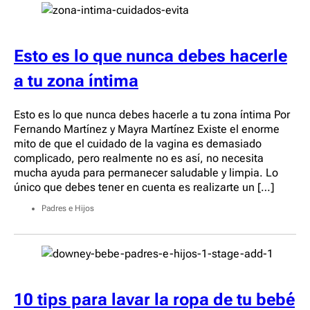
Esto es lo que nunca debes hacerle
a tu zona íntima
Esto es lo que nunca debes hacerle a tu zona íntima Por
Fernando Martínez y Mayra Martínez Existe el enorme
mito de que el cuidado de la vagina es demasiado
complicado, pero realmente no es así, no necesita
mucha ayuda para permanecer saludable y limpia. Lo
único que debes tener en cuenta es realizarte un […]
Padres e Hijos
10 tips para lavar la ropa de tu bebé