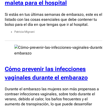
maleta para el hospital
Si estás en tus últimas semanas de embarazo, este es el
listado con las cosas esenciales que debe contener tu
bolso para el día en que tengas que ir al hospital.
Patricia Mignani
Cómo prevenir las infecciones
vaginales durante el embarazo
Durante el embarazo las mujeres son más propensas a
contraer infecciones vaginales, sobre todo durante el
verano, debido al calor, los baños frecuentes y el
aumento de transpiración, lo que puede desarrollar