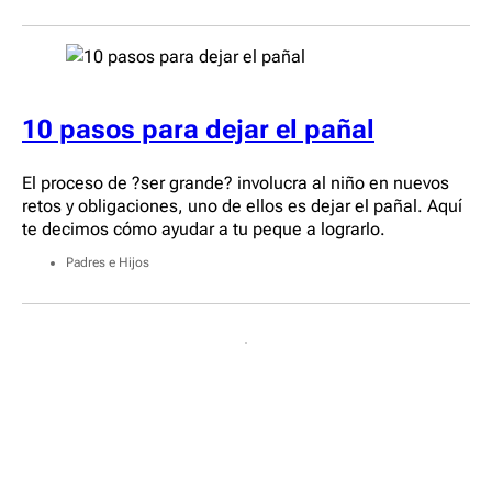
10 pasos para dejar el pañal
El proceso de ?ser grande? involucra al niño en nuevos
retos y obligaciones, uno de ellos es dejar el pañal. Aquí
te decimos cómo ayudar a tu peque a lograrlo.
Padres e Hijos
Navegación
de
entradas