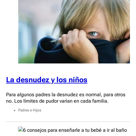
La desnudez y los niños
Para algunos padres la desnudez es normal, para otros
no. Los límites de pudor varían en cada familia.
Padres e Hijos