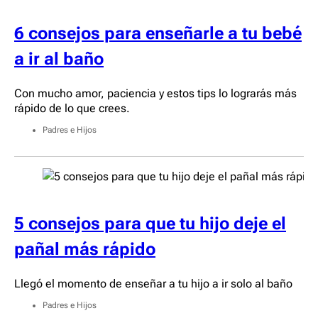
6 consejos para enseñarle a tu bebé
a ir al baño
Con mucho amor, paciencia y estos tips lo lograrás más
rápido de lo que crees.
Padres e Hijos
5 consejos para que tu hijo deje el
pañal más rápido
Llegó el momento de enseñar a tu hijo a ir solo al baño
Padres e Hijos