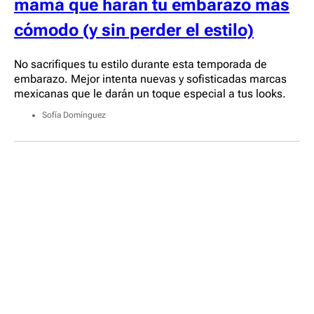
mamá que harán tu embarazo más
cómodo (y sin perder el estilo)
No sacrifiques tu estilo durante esta temporada de
embarazo. Mejor intenta nuevas y sofisticadas marcas
mexicanas que le darán un toque especial a tus looks.
Sofía Domínguez