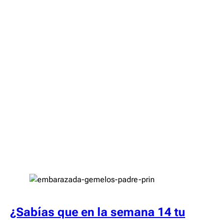
¿Sabías que en la semana 14 tu