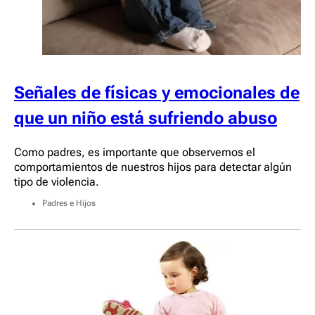
Señales de físicas y emocionales de
que un niño está sufriendo abuso
Como padres, es importante que observemos el
comportamientos de nuestros hijos para detectar algún
tipo de violencia.
Padres e Hijos