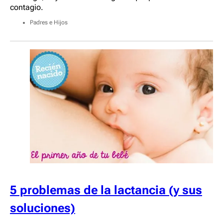
contagio.
Padres e Hijos
5 problemas de la lactancia (y sus
soluciones)