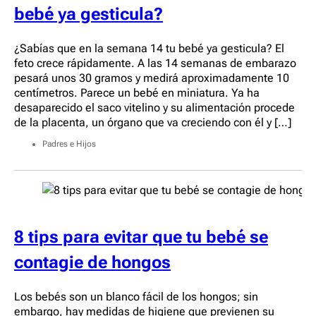
bebé ya gesticula?
¿Sabías que en la semana 14 tu bebé ya gesticula? El
feto crece rápidamente. A las 14 semanas de embarazo
pesará unos 30 gramos y medirá aproximadamente 10
centímetros. Parece un bebé en miniatura. Ya ha
desaparecido el saco vitelino y su alimentación procede
de la placenta, un órgano que va creciendo con él y […]
Padres e Hijos
8 tips para evitar que tu bebé se
contagie de hongos
Los bebés son un blanco fácil de los hongos; sin
embargo, hay medidas de higiene que previenen su