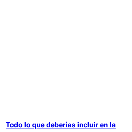
Todo lo que deberías incluir en la