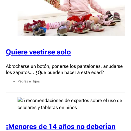
Quiere vestirse solo
Abrocharse un botón, ponerse los pantalones, anudarse
los zapatos... ¿Qué pueden hacer a esta edad?
Padres e Hijos
¡Menores de 14 años no deberían