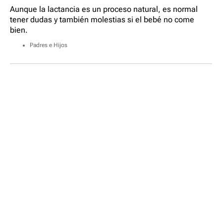
Aunque la lactancia es un proceso natural, es normal
tener dudas y también molestias si el bebé no come
bien.
Padres e Hijos