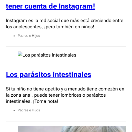
tener cuenta de Instagram!
Instagram es la red social que más está creciendo entre
los adolescentes, ¡pero también en niños!
Padres e Hijos
Los parásitos intestinales
Si tu niño no tiene apetito y a menudo tiene comezón en
la zona anal, puede tener lombrices o parásitos
intestinales. ¡Toma nota!
Padres e Hijos