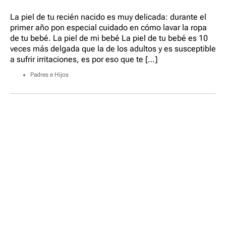
La piel de tu recién nacido es muy delicada: durante el
primer año pon especial cuidado en cómo lavar la ropa
de tu bebé. La piel de mi bebé La piel de tu bebé es 10
veces más delgada que la de los adultos y es susceptible
a sufrir irritaciones, es por eso que te […]
Padres e Hijos