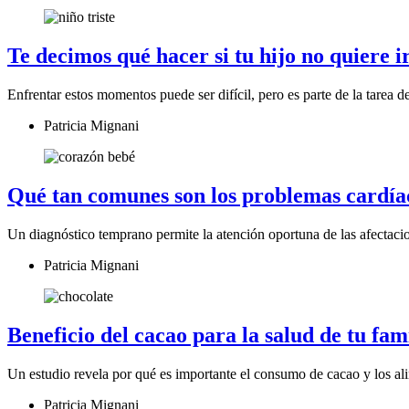
Te decimos qué hacer si tu hijo no quiere ir
Enfrentar estos momentos puede ser difícil, pero es parte de la tare
Patricia Mignani
Qué tan comunes son los problemas cardía
Un diagnóstico temprano permite la atención oportuna de las afectaci
Patricia Mignani
Beneficio del cacao para la salud de tu fam
Un estudio revela por qué es importante el consumo de cacao y los al
Patricia Mignani