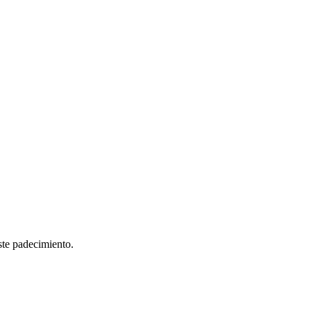
ste padecimiento.