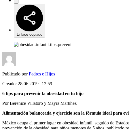
Enlace copiado
Publicado por
Padres e Hijos
Creado:
28.06.2019 | 12:59
6 tips para prevenir la obesidad en tu hijo
Por Berenice Villatoro y Mayra Martínez
Alimentación balanceada y ejercicio son la fórmula ideal para evi
México ocupa el primer lugar en obesidad infantil, seguido de Estado
prevención de la obesidad para niños menores de 5 años, publicado p