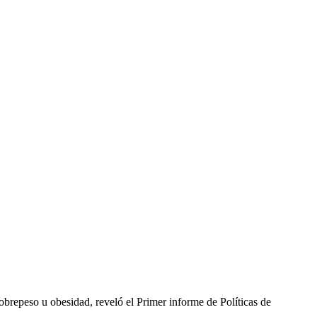
brepeso u obesidad, reveló el Primer informe de Políticas de