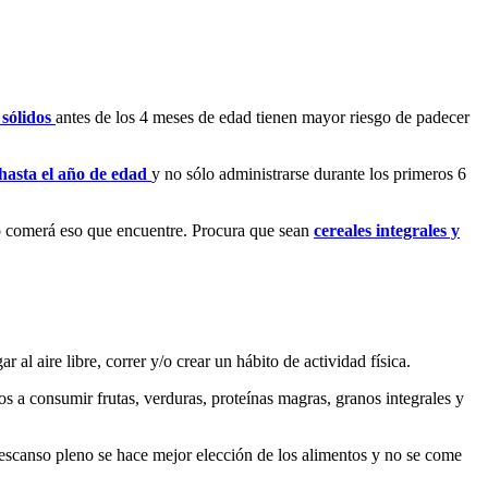
 sólidos
antes de los 4 meses de edad tienen mayor riesgo de padecer
hasta el año de edad
y no sólo administrarse durante los primeros 6
jo comerá eso que encuentre. Procura que sean
cereales integrales y
al aire libre, correr y/o crear un hábito de actividad física.
s a consumir frutas, verduras, proteínas magras, granos integrales y
descanso pleno se hace mejor elección de los alimentos y no se come