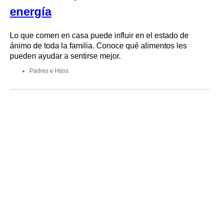
energía
Lo que comen en casa puede influir en el estado de
ánimo de toda la familia. Conoce qué alimentos les
pueden ayudar a sentirse mejor.
Padres e Hijos