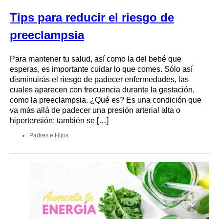
Tips para reducir el riesgo de
preeclampsia
Para mantener tu salud, así como la del bebé que
esperas, es importante cuidar lo que comes. Sólo así
disminuirás el riesgo de padecer enfermedades, las
cuales aparecen con frecuencia durante la gestación,
como la preeclampsia. ¿Qué es? Es una condición que
va más allá de padecer una presión arterial alta o
hipertensión; también se […]
Padres e Hijos