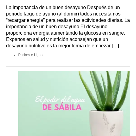
La importancia de un buen desayuno Después de un
periodo largo de ayuno (al dormir) todos necesitamos
“recargar energía” para realizar las actividades diarias. La
importancia de un buen desayuno El desayuno
proporciona energía aumentando la glucosa en sangre.
Expertos en salud y nutrición aconsejan que un
desayuno nutritivo es la mejor forma de empezar […]
Padres e Hijos