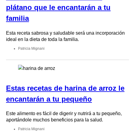
plátano que le encantarán a tu
familia
Esta receta sabrosa y saludable será una incorporación
ideal en la dieta de toda la familia.
Patricia Mignani
Estas recetas de harina de arroz le
encantarán a tu pequeño
Este alimento es fácil de digerir y nutrirá a tu pequeño,
aportándole muchos beneficios para la salud.
Patricia Mignani