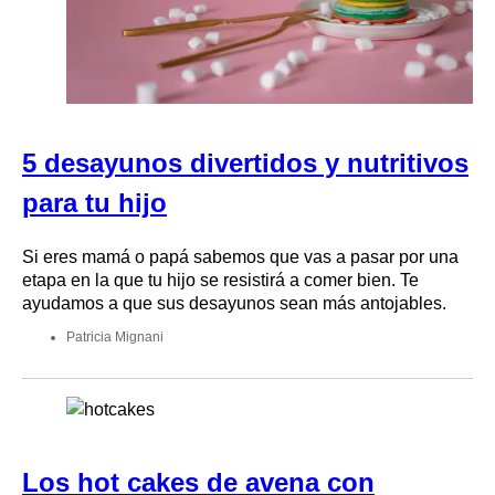
5 desayunos divertidos y nutritivos
para tu hijo
Si eres mamá o papá sabemos que vas a pasar por una
etapa en la que tu hijo se resistirá a comer bien. Te
ayudamos a que sus desayunos sean más antojables.
Patricia Mignani
Los hot cakes de avena con