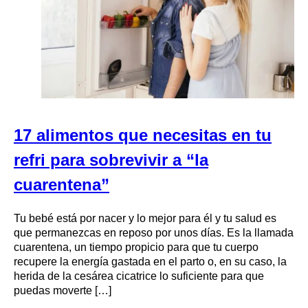
17 alimentos que necesitas en tu
refri para sobrevivir a “la
cuarentena”
Tu bebé está por nacer y lo mejor para él y tu salud es
que permanezcas en reposo por unos días. Es la llamada
cuarentena, un tiempo propicio para que tu cuerpo
recupere la energía gastada en el parto o, en su caso, la
herida de la cesárea cicatrice lo suficiente para que
puedas moverte […]