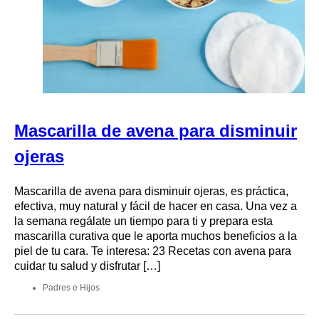
Mascarilla de avena para disminuir
ojeras
Mascarilla de avena para disminuir ojeras, es práctica,
efectiva, muy natural y fácil de hacer en casa. Una vez a
la semana regálate un tiempo para ti y prepara esta
mascarilla curativa que le aporta muchos beneficios a la
piel de tu cara. Te interesa: 23 Recetas con avena para
cuidar tu salud y disfrutar […]
Padres e Hijos