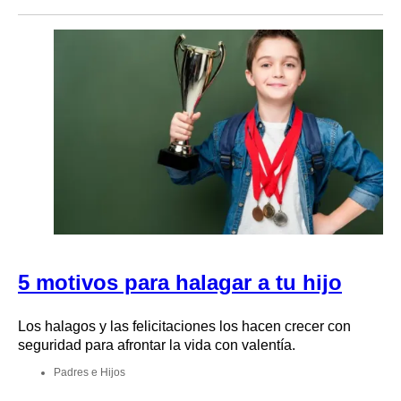
5 motivos para halagar a tu hijo
Los halagos y las felicitaciones los hacen crecer con
seguridad para afrontar la vida con valentía.
Padres e Hijos