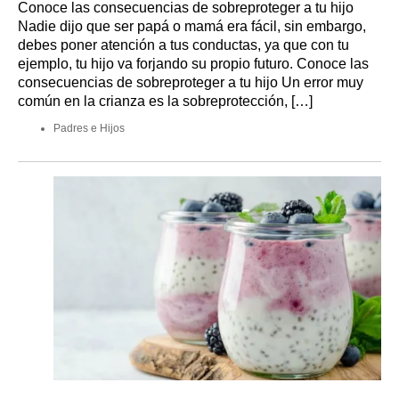
Conoce las consecuencias de sobreproteger a tu hijo
Nadie dijo que ser papá o mamá era fácil, sin embargo,
debes poner atención a tus conductas, ya que con tu
ejemplo, tu hijo va forjando su propio futuro. Conoce las
consecuencias de sobreproteger a tu hijo Un error muy
común en la crianza es la sobreprotección, […]
Padres e Hijos