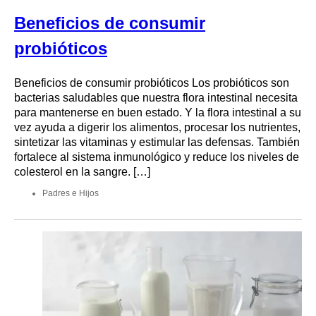
Beneficios de consumir
probióticos
Beneficios de consumir probióticos Los probióticos son
bacterias saludables que nuestra flora intestinal necesita
para mantenerse en buen estado. Y la flora intestinal a su
vez ayuda a digerir los alimentos, procesar los nutrientes,
sintetizar las vitaminas y estimular las defensas. También
fortalece al sistema inmunológico y reduce los niveles de
colesterol en la sangre. […]
Padres e Hijos