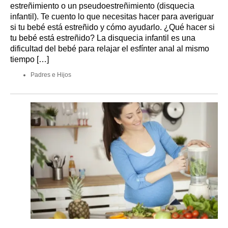
estreñimiento o un pseudoestreñimiento (disquecia
infantil). Te cuento lo que necesitas hacer para averiguar
si tu bebé está estreñido y cómo ayudarlo. ¿Qué hacer si
tu bebé está estreñido? La disquecia infantil es una
dificultad del bebé para relajar el esfínter anal al mismo
tiempo […]
Padres e Hijos