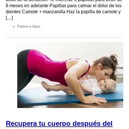
6 meses en adelante Papillas para calmar el dolor de los
dientes Camote + manzanilla Haz la papilla de camote y
[…]
Padres e Hijos
Recupera tu cuerpo después del