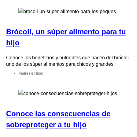
Brócoli, un súper alimento para tu
hijo
Conoce los beneficios y nutrientes que hacen del brócoli
uno de los súper alimentos para chicos y grandes.
Padres e Hijos
Conoce las consecuencias de
sobreproteger a tu hijo