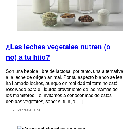
¿Las leches vegetales nutren (o
no) a tu hijo?
Son una bebida libre de lactosa, por tanto, una alternativa
a la leche de origen animal. Por su aspecto blanco se les
ha llamado leches, aunque en realidad tal término está
reservado para el líquido proveniente de las mamas de
los mamíferos. Te invitamos a conocer más de estas
bebidas vegetales, saber si tu hijo […]
Padres e Hijos