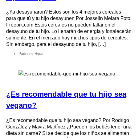
¿Ya desayunaron? Estos son los 4 mejores cereales
para que tú y tu hijo desayunen Por Josselin Melara Foto:
Freepik.com Estos cereales no pueden faltar en el
desayuno de tu hijo. Lo llenarán de energía y fortalecerán
su mente. En el mercado hay muchos tipos de cereales.
Sin embargo, para el desayuno de tu hijo, […]
Padres e Hijos
¿Es recomendable que tu hijo sea
vegano?
¿Es recomendable que tu hijo sea vegano? Por Rodrigo
González y Mayra Martínez ¿Pueden los bebés tener una
dieta sin carne? Si se decide que los niños se alimenten