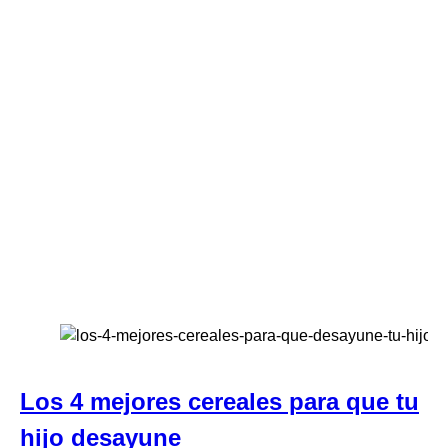
Los 4 mejores cereales para que tu
hijo desayune