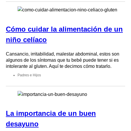
Cómo cuidar la alimentación de un
niño celíaco
Cansancio, irritabilidad, malestar abdominal, estos son
algunos de los síntomas que tu bebé puede tener si es
intolerante al gluten. Aquí te decimos cómo tratarlo.
Padres e Hijos
La importancia de un buen
desayuno