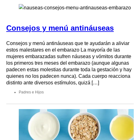
Consejos y menú antináuseas
Consejos y menú antináuseas que te ayudarán a aliviar
estos malestares en el embarazo La mayoría de las
mujeres embarazadas sufren náuseas y vómitos durante
los primeros tres meses del embarazo (aunque algunas
padecen estas molestias durante toda la gestación y hay
quienes no los padecen nunca). Cada cuerpo reacciona
distinto ante diversos estímulos, quizá […]
Padres e Hijos