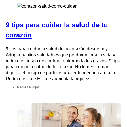
9 tips para cuidar la salud de tu
corazón
9 tips para cuidar la salud de tu corazón desde hoy.
Adopta hábitos saludables que perduren toda tu vida y
reduce el riesgo de contraer enfermedades graves. 9 tips
para cuidar la salud de tu corazón No fumes Fumar
duplica el riesgo de padecer una enfermedad cardíaca.
Reduce el café El café aumenta la rigidez […]
Padres e Hijos