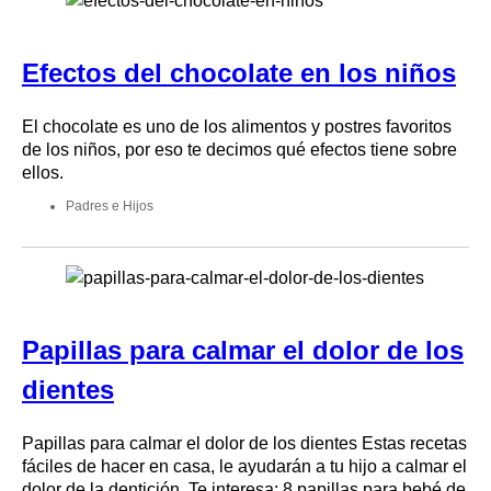
Efectos del chocolate en los niños
El chocolate es uno de los alimentos y postres favoritos
de los niños, por eso te decimos qué efectos tiene sobre
ellos.
Padres e Hijos
Papillas para calmar el dolor de los
dientes
Papillas para calmar el dolor de los dientes Estas recetas
fáciles de hacer en casa, le ayudarán a tu hijo a calmar el
dolor de la dentición. Te interesa: 8 papillas para bebé de