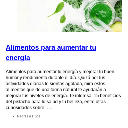
Alimentos para aumentar tu
energía
Alimentos para aumentar tu energía y mejorar tu buen
humor y rendimiento durante el día. Quizá por tus
actividades diarias te sientas agotada, mira estos
alimentos que de una forma natural te ayudarán a
mejorar tus niveles de energía. Te interesa: 15 beneficios
del pistacho para tu salud y tu belleza, entre otras
curiosidades sobre […]
Padres e Hijos