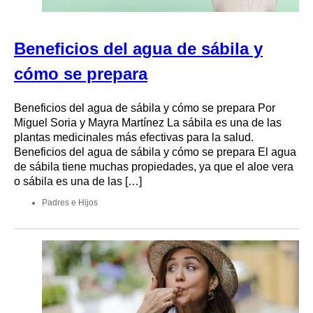
Beneficios del agua de sábila y
cómo se prepara
Beneficios del agua de sábila y cómo se prepara Por
Miguel Soria y Mayra Martínez La sábila es una de las
plantas medicinales más efectivas para la salud.
Beneficios del agua de sábila y cómo se prepara El agua
de sábila tiene muchas propiedades, ya que el aloe vera
o sábila es una de las […]
Padres e Hijos