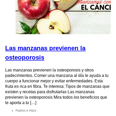
Las manzanas previenen la
osteoporosis
Las manzanas previenen la osteoporosis y otros
padecimientos. Comer una manzana al día le ayuda a tu
cuerpo a funcionar mejor y evitar enfermedades. Esta
fruta es rica en fibra. Te interesa: Tipos de manzanas que
existen y recetas para disfrutarlas Las manzanas
previenen la osteoporosis Mira todos los beneficios que
le aporta a tu […]
Padres e Hijos