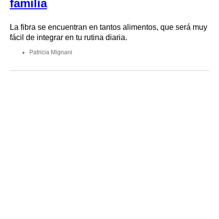
familia
La fibra se encuentran en tantos alimentos, que será muy
fácil de integrar en tu rutina diaria.
Patricia Mignani