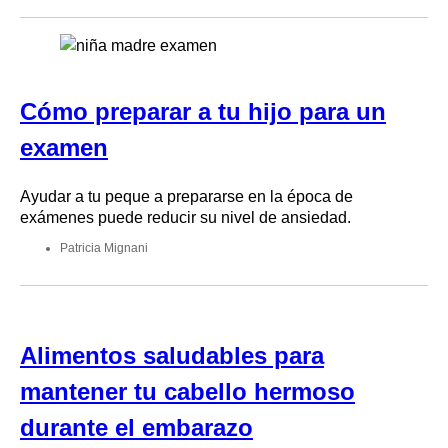
Cómo preparar a tu hijo para un
examen
Ayudar a tu peque a prepararse en la época de
exámenes puede reducir su nivel de ansiedad.
Patricia Mignani
Alimentos saludables para
mantener tu cabello hermoso
durante el embarazo