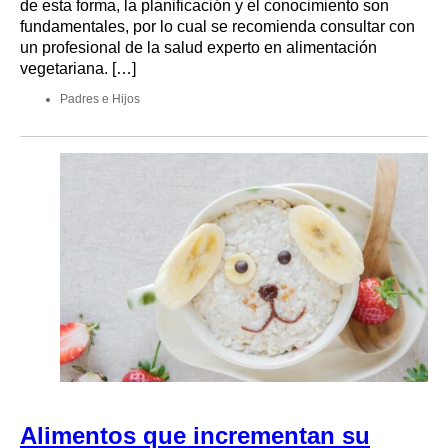
de esta forma, la planificación y el conocimiento son
fundamentales, por lo cual se recomienda consultar con
un profesional de la salud experto en alimentación
vegetariana. […]
Padres e Hijos
Alimentos que incrementan su