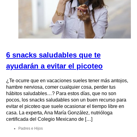
6 snacks saludables que te
ayudarán a evitar el picoteo
¿Te ocurre que en vacaciones sueles tener más antojos,
hambre nerviosa, comer cualquier cosa, perder tus
hábitos saludables…? Para estos días, que no son
pocos, los snacks saludables son un buen recurso para
evitar el picoteo que suele ocasionar el tiempo libre en
casa. La experta, Ana María González, nutrióloga
certificada del Colegio Mexicano de […]
Padres e Hijos